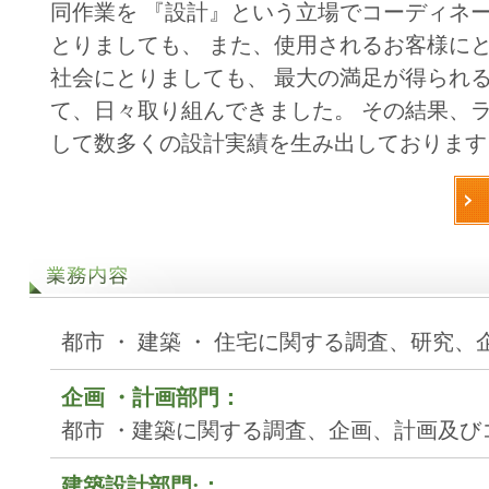
同作業を 『設計』という立場でコーディネ
とりましても、 また、使用されるお客様に
社会にとりましても、 最大の満足が得られ
て、日々取り組んできました。 その結果、
して数多くの設計実績を生み出しております
都市 ・ 建築 ・ 住宅に関する調査、研究
企画 ・計画部門：
都市 ・建築に関する調査、企画、計画及び
建築設計部門:：