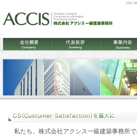
大阪の
私たち、株式会社アクシス一級建築事務所で