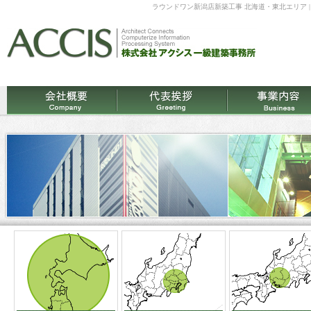
ラウンドワン新潟店新築工事 北海道・東北エリア