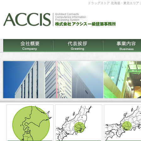
ドラッグストア 北海道・東北エリア